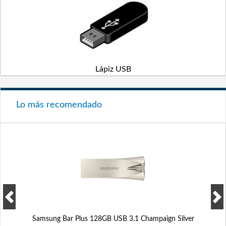
Lápiz USB
Lo más recomendado
Samsung Bar Plus 128GB USB 3.1 Champaign Silver