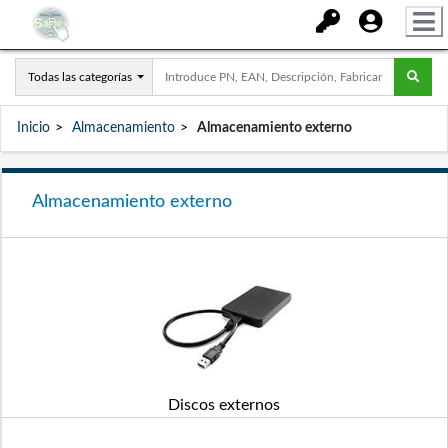
Todas las categorías
Inicio
Almacenamiento
Almacenamiento externo
Almacenamiento externo
Discos externos