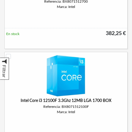
Referencia: BX8071512700
Marca: Intel
382,25 €
En stock
Filtrar
Intel Core i3 12100F 3.3Ghz 12MB LGA 1700 BOX
Referencia: BX8071512100F
Marca: Intel