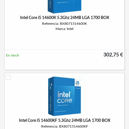
Intel Core i5 14600K 5.3Ghz 24MB LGA 1700 BOX
Referencia: BX8071514600K
Marca: Intel
302,75 €
En stock
Intel Core i5 14600KF 5.3Ghz 24MB LGA 1700 BOX
Referencia: BX8071514600KF