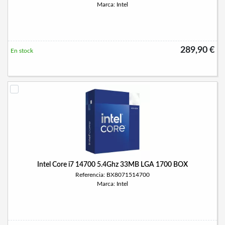
Marca: Intel
289,90 €
En stock
Intel Core i7 14700 5.4Ghz 33MB LGA 1700 BOX
Referencia: BX8071514700
Marca: Intel