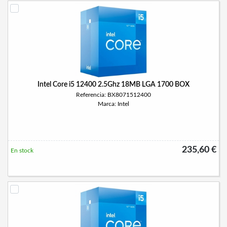
Intel Core i5 12400 2.5Ghz 18MB LGA 1700 BOX
Referencia: BX8071512400
Marca: Intel
235,60 €
En stock