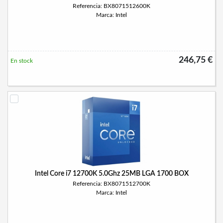
Referencia: BX8071512600K
Marca: Intel
246,75 €
En stock
Intel Core i7 12700K 5.0Ghz 25MB LGA 1700 BOX
Referencia: BX8071512700K
Marca: Intel