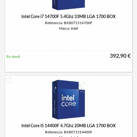
Intel Core i7 14700F 5.4Ghz 33MB LGA 1700 BOX
Referencia: BX8071514700F
Marca: Intel
392,90 €
En stock
Intel Core i5 14400F 4.7Ghz 20MB LGA 1700 BOX
Referencia: BX8071514400F