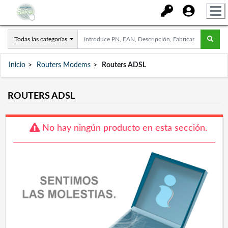
Todas las categorías
Inicio
Routers Modems
Routers ADSL
ROUTERS ADSL
No hay ningún producto en esta sección.