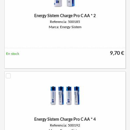
Energy Sistem Charge Pro C AA * 2
Referencia: 500185
Marca: Energy Sistem
9,70 €
En stock
Energy Sistem Charge Pro C AA * 4
Referencia: 500192