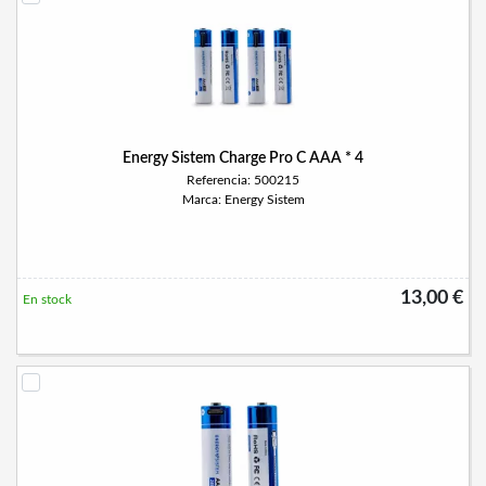
Energy Sistem Charge Pro C AAA * 4
Referencia: 500215
Marca: Energy Sistem
13,00 €
En stock