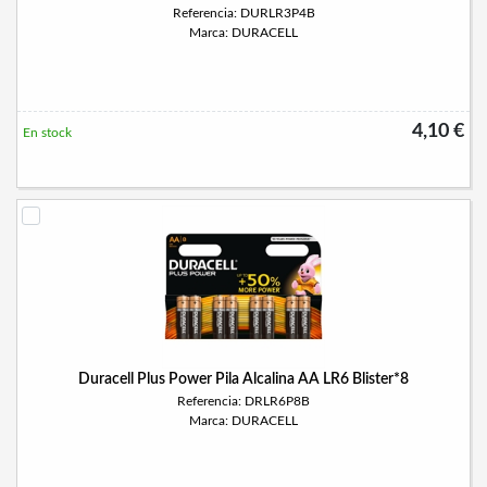
Referencia: DURLR3P4B
Marca: DURACELL
4,10 €
En stock
Duracell Plus Power Pila Alcalina AA LR6 Blister*8
Referencia: DRLR6P8B
Marca: DURACELL