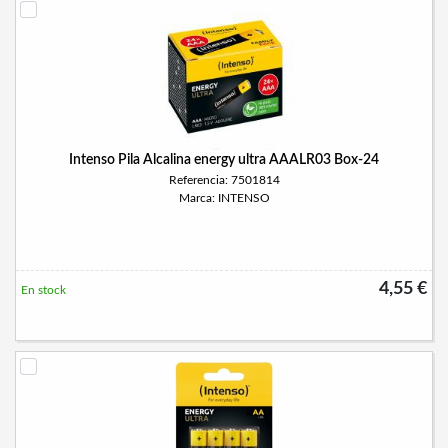
Intenso Pila Alcalina energy ultra AAALR03 Box-24
Referencia: 7501814
Marca: INTENSO
4,55 €
En stock