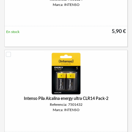
Marca: INTENSO
5,90 €
En stock
Intenso Pila Alcalina energy ultra CLR14 Pack-2
Referencia: 7501432
Marca: INTENSO