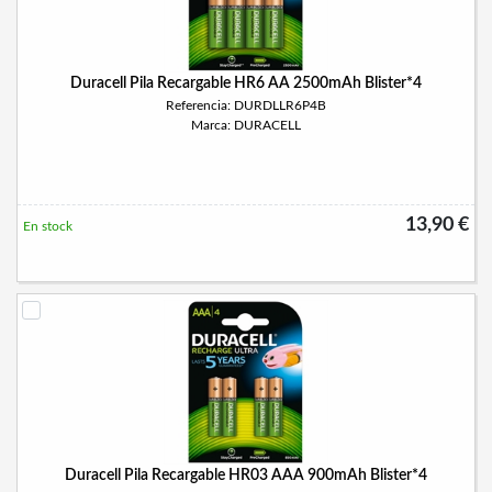
Duracell Pila Recargable HR6 AA 2500mAh Blister*4
Referencia: DURDLLR6P4B
Marca: DURACELL
13,90 €
En stock
Duracell Pila Recargable HR03 AAA 900mAh Blister*4