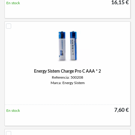
16,15 €
En stock
Energy Sistem Charge Pro C AAA * 2
Referencia: 500208
Marca: Energy Sistem
7,60 €
En stock