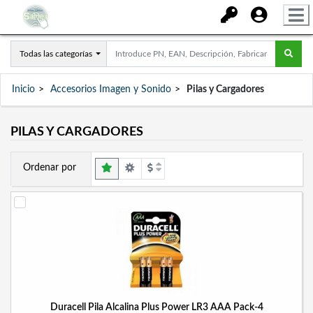
Todas las categorías
Inicio
Accesorios Imagen y Sonido
Pilas y Cargadores
PILAS Y CARGADORES
Ordenar por
Duracell Pila Alcalina Plus Power LR3 AAA Pack-4