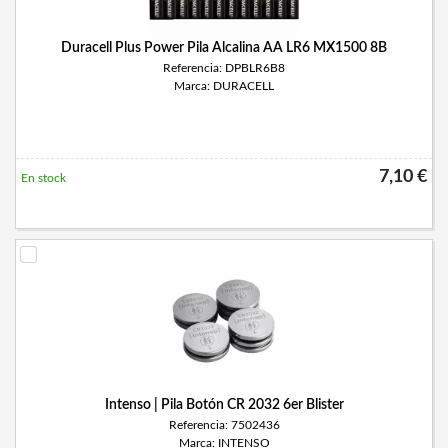
Duracell Plus Power Pila Alcalina AA LR6 MX1500 8B
Referencia: DPBLR6B8
Marca: DURACELL
7,10 €
En stock
Intenso | Pila Botón CR 2032 6er Blister
Referencia: 7502436
Marca: INTENSO