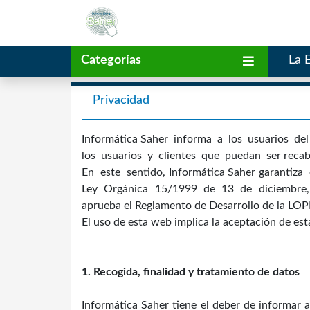
Categorías
La 
Privacidad
Informática Saher informa a los usuarios de
los usuarios y clientes que puedan ser recabad
En este sentido, Informática Saher garantiz
Ley Orgánica 15/1999 de 13 de diciembre, de
aprueba el Reglamento de Desarrollo de la LOP
El uso de esta web implica la aceptación de esta
1. Recogida, finalidad y tratamiento de datos
Informática Saher tiene el deber de informar a