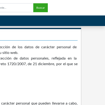
Buscar
tección de los datos de carácter personal de
 sitio web.
tección de datos personales, reflejada en la
to 1720/2007, de 21 diciembre, por el que se
e carácter personal que pueden llevarse a cabo,