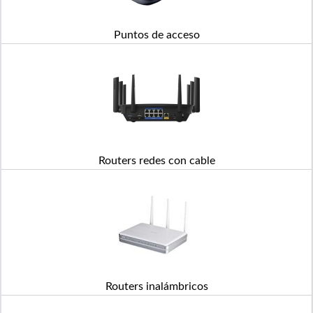
Puntos de acceso
Routers redes con cable
Routers inalámbricos