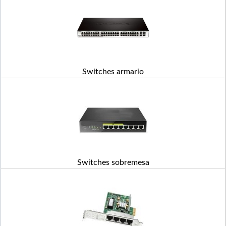
Switches armario
Switches sobremesa