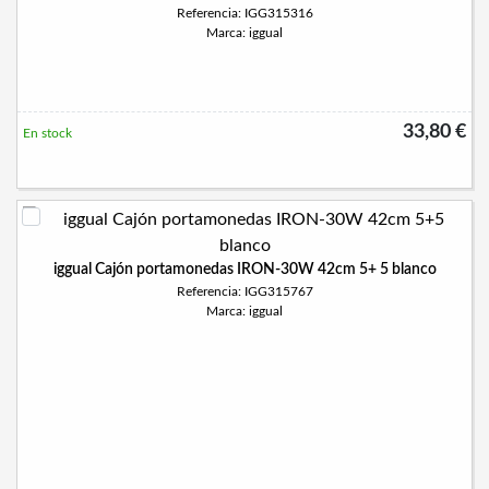
Referencia: IGG315316
Marca: iggual
33,80 €
En stock
iggual Cajón portamonedas IRON-30W 42cm 5+ 5 blanco
Referencia: IGG315767
Marca: iggual