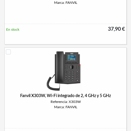
Marca: FANVIL
37,90 €
En stock
Fanvil X303W, Wi-Fi integrado de 2, 4 GHz y 5 GHz
Referencia: X303W
Marca: FANVIL