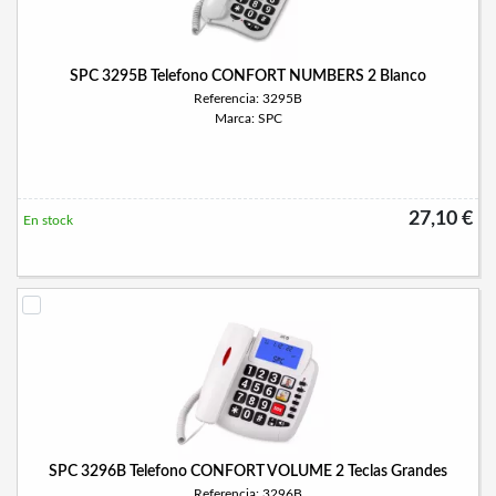
SPC 3295B Telefono CONFORT NUMBERS 2 Blanco
Referencia: 3295B
Marca: SPC
27,10 €
En stock
SPC 3296B Telefono CONFORT VOLUME 2 Teclas Grandes
Referencia: 3296B