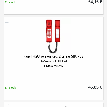
54,15 €
En stock
Fanvil H2U versión Red, 2 Líneas SIP, PoE
Referencia: H2U Red
Marca: FANVIL
45,85 €
En stock