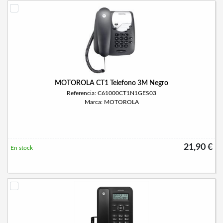
MOTOROLA CT1 Telefono 3M Negro
Referencia: C61000CT1N1GES03
Marca: MOTOROLA
21,90 €
En stock