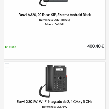
Fanvil A320, 20 líneas SIP, Sistema Android Black
Referencia: A320(Black)
Marca: FANVIL
400,40 €
En stock
Fanvil X301W, Wi-Fi integrado de 2, 4 GHz y 5 GHz
Referencia: X301W