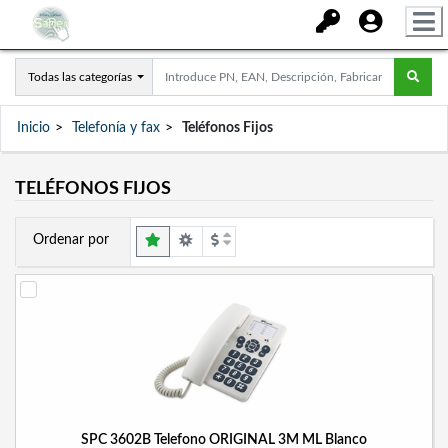
Todas las categorías
Inicio
Telefonía y fax
Teléfonos Fijos
TELÉFONOS FIJOS
Ordenar por
SPC 3602B Telefono ORIGINAL 3M ML Blanco