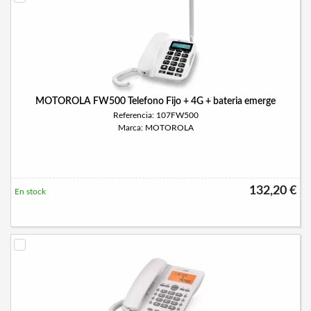
MOTOROLA FW500 Telefono Fijo + 4G + bateria emerge
Referencia: 107FW500
Marca: MOTOROLA
132,20 €
En stock