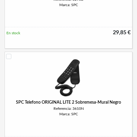
Marca: SPC
29,85 €
En stock
SPC Telefono ORIGINAL LITE 2 Sobremesa-Mural Negro
Referencia: 3610N
Marca: SPC