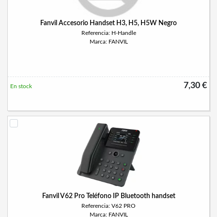
Fanvil Accesorio Handset H3, H5, H5W Negro
Referencia: H-Handle
Marca: FANVIL
7,30 €
En stock
Fanvil V62 Pro Teléfono IP Bluetooth handset
Referencia: V62 PRO
Marca: FANVIL