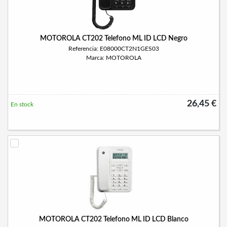
MOTOROLA CT202 Telefono ML ID LCD Negro
Referencia: E08000CT2N1GES03
Marca: MOTOROLA
26,45 €
En stock
MOTOROLA CT202 Telefono ML ID LCD Blanco