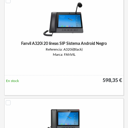
Fanvil A320i 20 líneas SIP Sistema Android Negro
Referencia: A320i(Black)
Marca: FANVIL
598,35 €
En stock