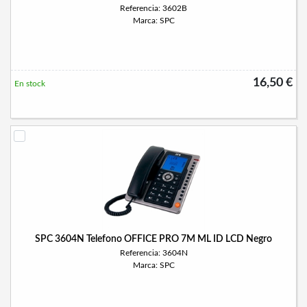
Referencia: 3602B
Marca: SPC
16,50 €
En stock
SPC 3604N Telefono OFFICE PRO 7M ML ID LCD Negro
Referencia: 3604N
Marca: SPC