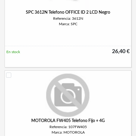
SPC 3612N Telefono OFFICE ID 2 LCD Negro
Referencia: 3612N
Marca: SPC
26,40 €
En stock
MOTOROLA FW405 Telefono Fijo + 4G
Referencia: 107FW405
Marca: MOTOROLA