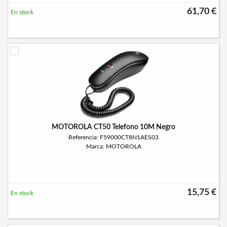
61,70 €
En stock
MOTOROLA CT50 Telefono 10M Negro
Referencia: F59000CT8N1AES03
Marca: MOTOROLA
15,75 €
En stock