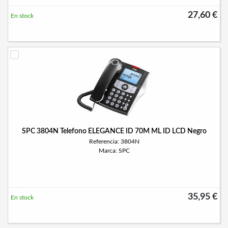
27,60 €
En stock
SPC 3804N Telefono ELEGANCE ID 70M ML ID LCD Negro
Referencia: 3804N
Marca: SPC
35,95 €
En stock