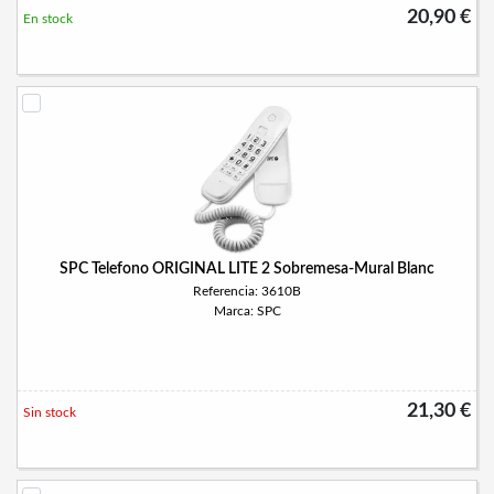
20,90 €
En stock
SPC Telefono ORIGINAL LITE 2 Sobremesa-Mural Blanc
Referencia: 3610B
Marca: SPC
21,30 €
Sin stock